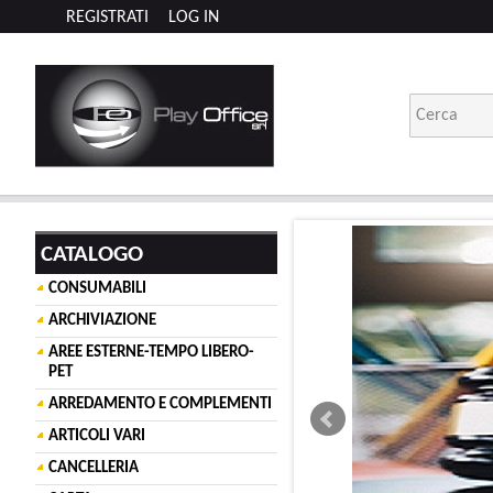
REGISTRATI
LOG IN
CATALOGO
CONSUMABILI
ARCHIVIAZIONE
AREE ESTERNE-TEMPO LIBERO-
PET
ARREDAMENTO E COMPLEMENTI
ARTICOLI VARI
CANCELLERIA