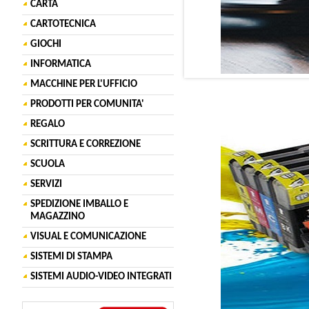
CARTA
CARTOTECNICA
GIOCHI
INFORMATICA
MACCHINE PER L'UFFICIO
PRODOTTI PER COMUNITA'
REGALO
SCRITTURA E CORREZIONE
SCUOLA
SERVIZI
SPEDIZIONE IMBALLO E
MAGAZZINO
VISUAL E COMUNICAZIONE
SISTEMI DI STAMPA
SISTEMI AUDIO-VIDEO INTEGRATI