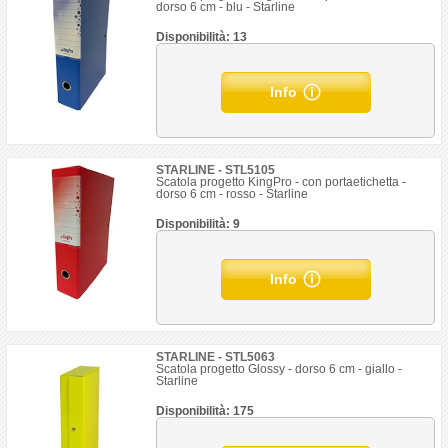
dorso 6 cm - blu - Starline
Disponibilità: 13
Info
STARLINE - STL5105
Scatola progetto KingPro - con portaetichetta -
dorso 6 cm - rosso - Starline
Disponibilità: 9
Info
STARLINE - STL5063
Scatola progetto Glossy - dorso 6 cm - giallo -
Starline
Disponibilità: 175