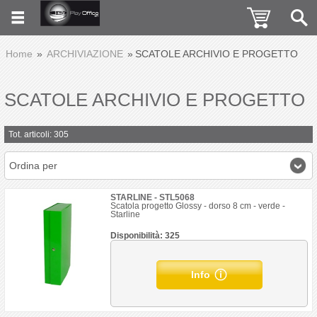
Home
ARCHIVIAZIONE
SCATOLE ARCHIVIO E PROGETTO
SCATOLE ARCHIVIO E PROGETTO
Tot. articoli: 305
Ordina per
STARLINE - STL5068
Scatola progetto Glossy - dorso 8 cm - verde -
Starline
Disponibilità: 325
Info