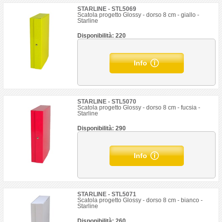
STARLINE - STL5069
Scatola progetto Glossy - dorso 8 cm - giallo -
Starline
Disponibilità: 220
Info
STARLINE - STL5070
Scatola progetto Glossy - dorso 8 cm - fucsia -
Starline
Disponibilità: 290
Info
STARLINE - STL5071
Scatola progetto Glossy - dorso 8 cm - bianco -
Starline
Disponibilità: 260