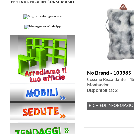
No Brand - 103985
Cuscino Riscaldante - 45
Montandor
Disponibilità: 2
RICHIEDI INFORMAZIO