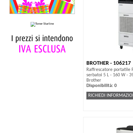
BROTHER - 106217
Raffrescatore portatile 
serbatoi 5 L - 160 W - 3
Brother
Disponibilità: 0
RICHIEDI INFORMAZIO