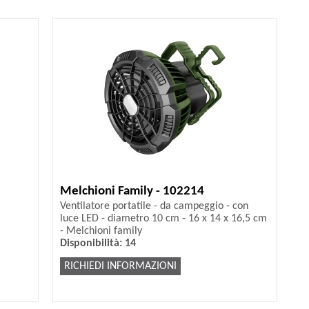
Melchioni Family - 102214
Ventilatore portatile - da campeggio - con
luce LED - diametro 10 cm - 16 x 14 x 16,5 cm
- Melchioni family
Disponibilità: 14
RICHIEDI INFORMAZIONI