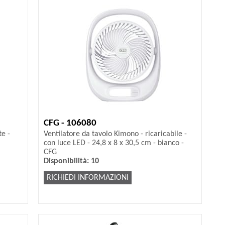
CFG - 106080
te -
Ventilatore da tavolo Kimono - ricaricabile -
con luce LED - 24,8 x 8 x 30,5 cm - bianco -
CFG
Disponibilità: 10
RICHIEDI INFORMAZIONI