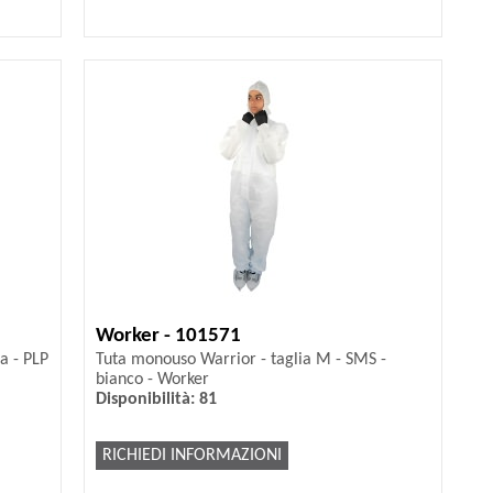
Worker - 101571
a - PLP
Tuta monouso Warrior - taglia M - SMS -
bianco - Worker
Disponibilità: 81
RICHIEDI INFORMAZIONI