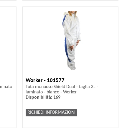
Worker - 101577
aminato
Tuta monouso Shield Dual - taglia XL -
laminato - bianco - Worker
Disponibilità: 169
RICHIEDI INFORMAZIONI