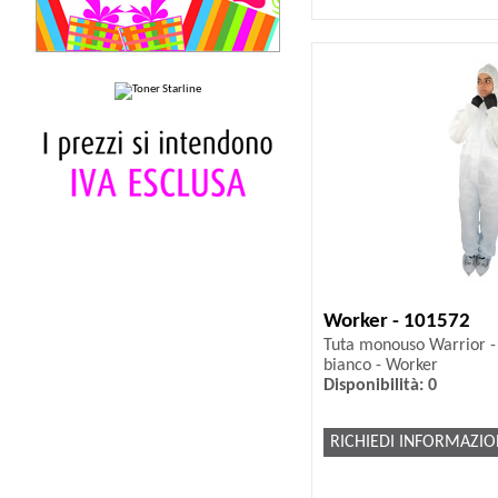
Worker - 101572
Tuta monouso Warrior - 
bianco - Worker
Disponibilità: 0
RICHIEDI INFORMAZIO