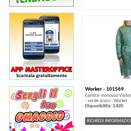
Worker - 101569
Camice monouso Visitor 
- verde scuro - Worker
Disponibilità: 3.820
RICHIEDI INFORMAZIO