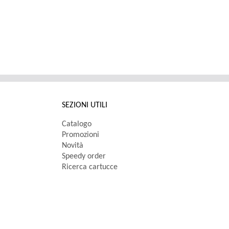
SEZIONI UTILI
Catalogo
Promozioni
Novità
Speedy order
Ricerca cartucce