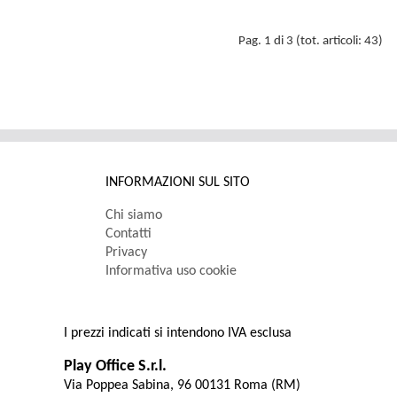
Pag. 1 di 3 (tot. articoli: 43)
INFORMAZIONI SUL SITO
Chi siamo
Contatti
Privacy
Informativa uso cookie
I prezzi indicati si intendono IVA esclusa
Play Office S.r.l.
Via Poppea Sabina, 96 00131 Roma (RM)