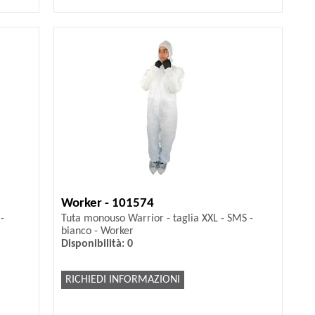
Worker - 101574
-
Tuta monouso Warrior - taglia XXL - SMS -
bianco - Worker
Disponibilità: 0
RICHIEDI INFORMAZIONI