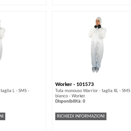
Worker - 101573
taglia L - SMS -
Tuta monouso Warrior - taglia XL - SMS 
bianco - Worker
Disponibilità: 0
NI
RICHIEDI INFORMAZIONI