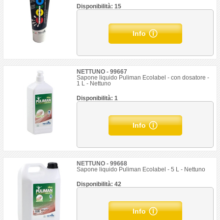
Disponibilità: 15
Info
NETTUNO - 99667
Sapone liquido Puliman Ecolabel - con dosatore -
1 L - Nettuno
Disponibilità: 1
Info
NETTUNO - 99668
Sapone liquido Puliman Ecolabel - 5 L - Nettuno
Disponibilità: 42
Info