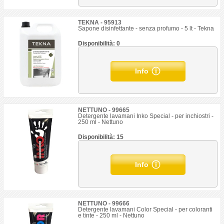
TEKNA - 95913
Sapone disinfettante - senza profumo - 5 lt - Tekna
Disponibilità: 0
Info
NETTUNO - 99665
Detergente lavamani Inko Special - per inchiostri -
250 ml - Nettuno
Disponibilità: 15
Info
NETTUNO - 99666
Detergente lavamani Color Special - per coloranti
e tinte - 250 ml - Nettuno