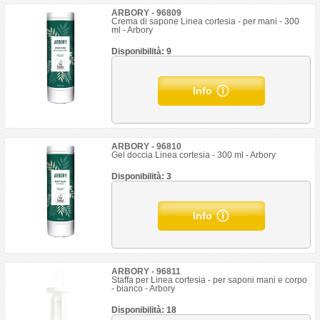
ARBORY - 96809
Crema di sapone Linea cortesia - per mani - 300
ml - Arbory
Disponibilità: 9
Info
ARBORY - 96810
Gel doccia Linea cortesia - 300 ml - Arbory
Disponibilità: 3
Info
ARBORY - 96811
Staffa per Linea cortesia - per saponi mani e corpo
- bianco - Arbory
Disponibilità: 18