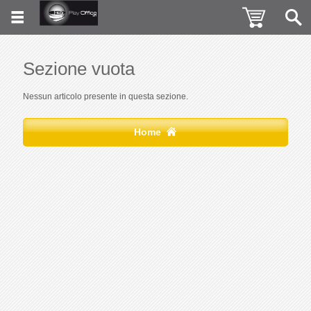
Sezione vuota
Nessun articolo presente in questa sezione.
Home