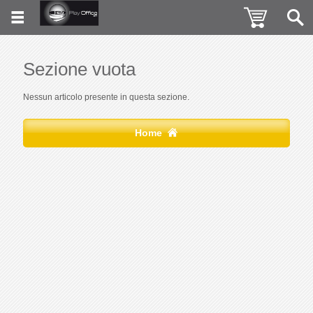
Sezione vuota
Nessun articolo presente in questa sezione.
Home