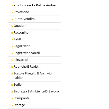
Prodotti Per La Pulizia Ambienti
Proiezione
Punto Vendita
Quaderni
Raccoglitori
Refill
Registratori
Registratori Vocali
Rilegatrici
Rubriche E Registri
Scatole Progetti E Archivio,
Faldoni
Sedie
Sicurezza E Ambiente Di Lavoro
Stampanti
Storage