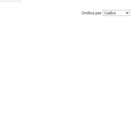
Ordina per