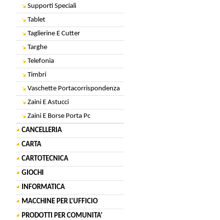
Supporti Speciali
Tablet
Taglierine E Cutter
Targhe
Telefonia
Timbri
Vaschette Portacorrispondenza
Zaini E Astucci
Zaini E Borse Porta Pc
CANCELLERIA
CARTA
CARTOTECNICA
GIOCHI
INFORMATICA
MACCHINE PER L'UFFICIO
PRODOTTI PER COMUNITA'