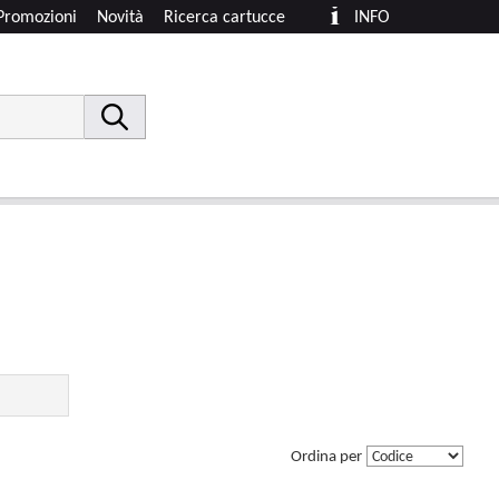
Promozioni
Novità
Ricerca cartucce
INFO
Ordina per