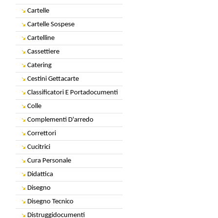
Cartelle
Cartelle Sospese
Cartelline
Cassettiere
Catering
Cestini Gettacarte
Classificatori E Portadocumenti
Colle
Complementi D'arredo
Correttori
Cucitrici
Cura Personale
Didattica
Disegno
Disegno Tecnico
Distruggidocumenti