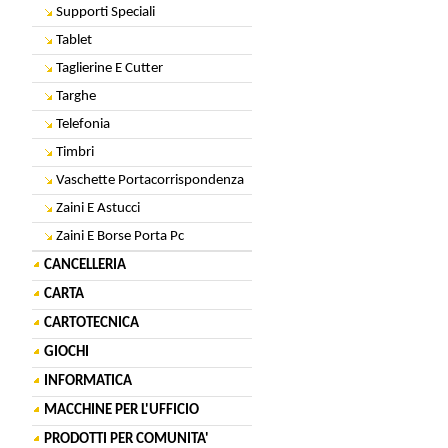
Supporti Speciali
Tablet
Taglierine E Cutter
Targhe
Telefonia
Timbri
Vaschette Portacorrispondenza
Zaini E Astucci
Zaini E Borse Porta Pc
CANCELLERIA
CARTA
CARTOTECNICA
GIOCHI
INFORMATICA
MACCHINE PER L'UFFICIO
PRODOTTI PER COMUNITA'