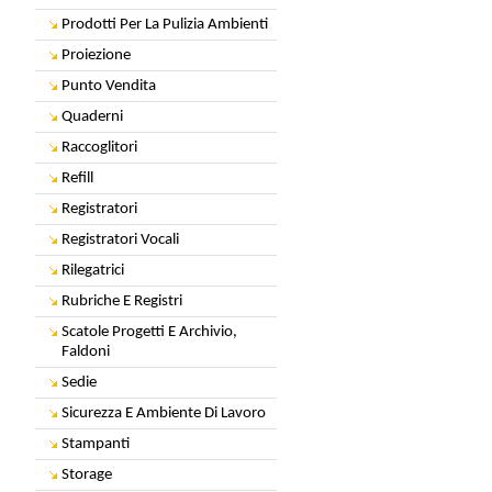
Prodotti Per La Pulizia Ambienti
Proiezione
Punto Vendita
Quaderni
Raccoglitori
Refill
Registratori
Registratori Vocali
Rilegatrici
Rubriche E Registri
Scatole Progetti E Archivio,
Faldoni
Sedie
Sicurezza E Ambiente Di Lavoro
Stampanti
Storage