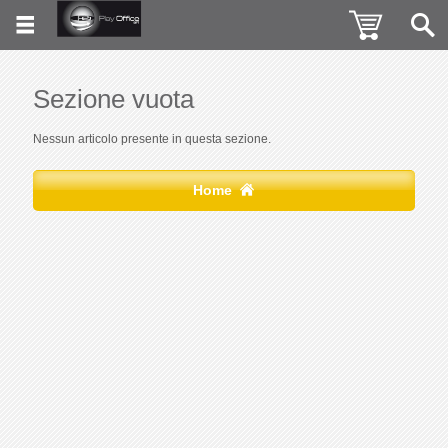
Sezione vuota
Nessun articolo presente in questa sezione.
Home