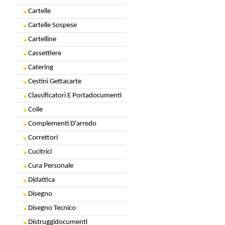
Cartelle
Cartelle Sospese
Cartelline
Cassettiere
Catering
Cestini Gettacarte
Classificatori E Portadocumenti
Colle
Complementi D'arredo
Correttori
Cucitrici
Cura Personale
Didattica
Disegno
Disegno Tecnico
Distruggidocumenti