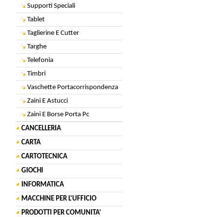
Supporti Speciali
Tablet
Taglierine E Cutter
Targhe
Telefonia
Timbri
Vaschette Portacorrispondenza
Zaini E Astucci
Zaini E Borse Porta Pc
CANCELLERIA
CARTA
CARTOTECNICA
GIOCHI
INFORMATICA
MACCHINE PER L'UFFICIO
PRODOTTI PER COMUNITA'