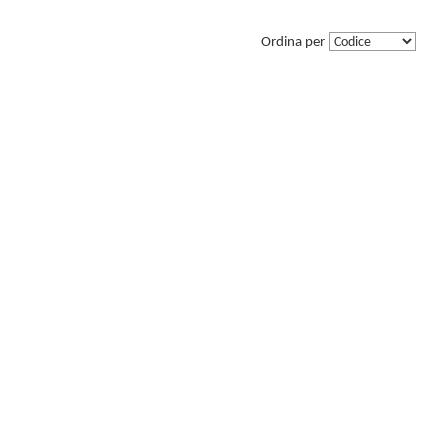
Ordina per