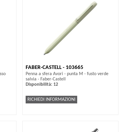
FABER-CASTELL - 103665
sso
Penna a sfera Avori - punta M - fusto verde
salvia - Faber-Castell
Disponibilità: 12
RICHIEDI INFORMAZIONI