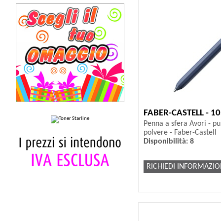
FABER-CASTELL - 1
Penna a sfera Avori - pu
polvere - Faber-Castell
Disponibilità: 8
RICHIEDI INFORMAZIO