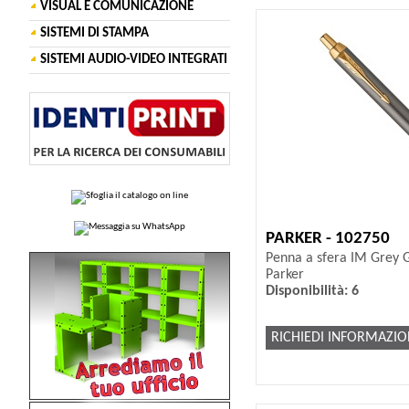
VISUAL E COMUNICAZIONE
SISTEMI DI STAMPA
SISTEMI AUDIO-VIDEO INTEGRATI
PARKER - 102750
Penna a sfera IM Grey G
Parker
Disponibilità: 6
RICHIEDI INFORMAZIO