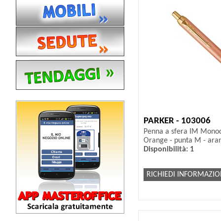
PARKER - 103006
Penna a sfera IM Mono
Orange - punta M - aran
Disponibilità: 1
RICHIEDI INFORMAZIO