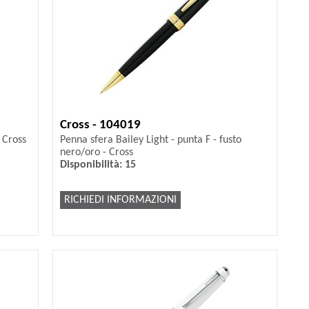
Cross - 104019
- Cross
Penna sfera Bailey Light - punta F - fusto
nero/oro - Cross
Disponibilità: 15
RICHIEDI INFORMAZIONI