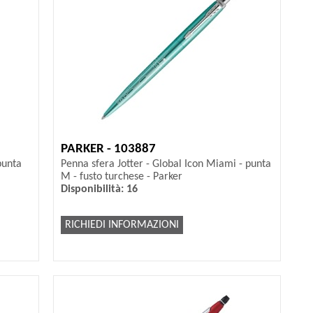
PARKER - 103887
punta
Penna sfera Jotter - Global Icon Miami - punta
M - fusto turchese - Parker
Disponibilità: 16
RICHIEDI INFORMAZIONI