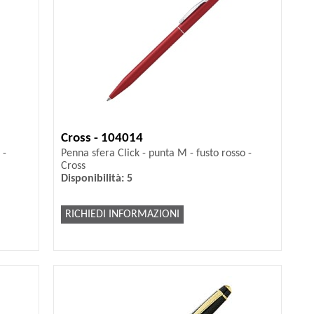
Cross - 104014
 -
Penna sfera Click - punta M - fusto rosso -
Cross
Disponibilità: 5
RICHIEDI INFORMAZIONI