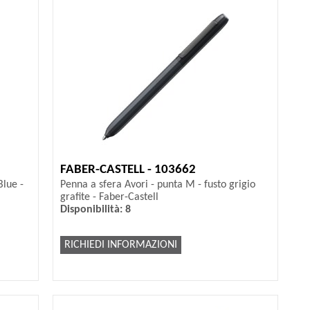
FABER-CASTELL - 103662
lue -
Penna a sfera Avori - punta M - fusto grigio
grafite - Faber-Castell
Disponibilità: 8
RICHIEDI INFORMAZIONI