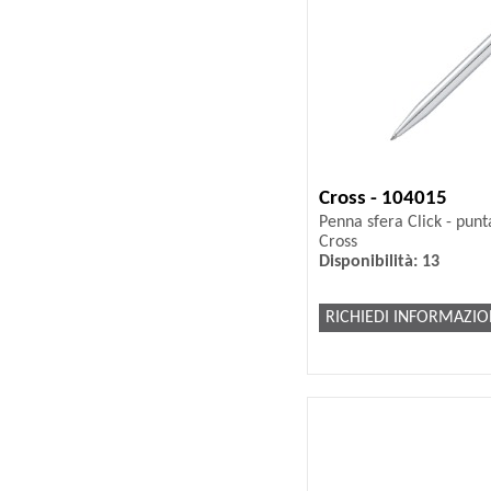
Cross - 104015
Penna sfera Click - punt
Cross
Disponibilità: 13
RICHIEDI INFORMAZIO