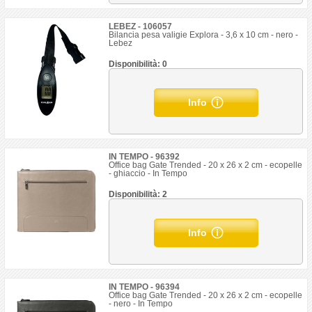
LEBEZ - 106057
Bilancia pesa valigie Explora - 3,6 x 10 cm - nero -
Lebez
Disponibilità: 0
Info
IN TEMPO - 96392
Office bag Gate Trended - 20 x 26 x 2 cm - ecopelle
- ghiaccio - In Tempo
Disponibilità: 2
Info
IN TEMPO - 96394
Office bag Gate Trended - 20 x 26 x 2 cm - ecopelle
- nero - In Tempo