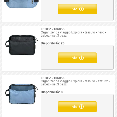
Info
LEBEZ - 106055
Organizer da viaggio Explora - tessuto - nero -
Lebez - set 3 pezzi
Disponibilità: 20
Info
LEBEZ - 106056
Organizer da viaggio Explora - tessuto - azzurro -
Lebez - set 3 pezzi
Disponibilità: 8
Info