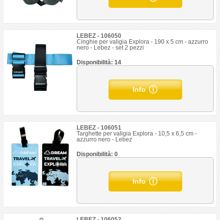
LEBEZ - 106050
Cinghie per valigia Explora - 190 x 5 cm - azzurro
nero - Lebez - set 2 pezzi
Disponibilità: 14
Info
LEBEZ - 106051
Targhette per valigia Explora - 10,5 x 6,5 cm -
azzurro nero - Lebez
Disponibilità: 0
Info
LEBEZ - 106052