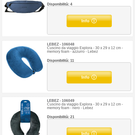
Disponibilità: 4
Info
LEBEZ - 106048
Cuscino da viaggio Explora - 30 x 29 x 12 cm -
memory foam - azzurro - Lebez
Disponibilità: 11
Info
LEBEZ - 106049
Cuscino da viaggio Explora - 30 x 29 x 12 cm -
memory foam - nero - Lebez
Disponibilità: 21
Info