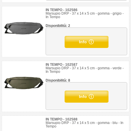
IN TEMPO - 102586
Marsupio DRP - 37 x 14 x 5 cm - gomma - grigio -
In Tempo
Disponibilità: 2
Info
IN TEMPO - 102587
Marsupio DRP - 37 x 14 x 5 cm - gomma - verde -
In Tempo
Disponibilità: 8
Info
IN TEMPO - 102588
Marsupio DRP - 37 x 14 x 5 cm - gomma - blu - In
Tempo