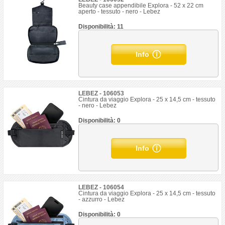
Beauty case appendibile Explora - 52 x 22 cm
aperto - tessuto - nero - Lebez
Disponibilità: 11
Info
LEBEZ - 106053
Cintura da viaggio Explora - 25 x 14,5 cm - tessuto
- nero - Lebez
Disponibilità: 0
Info
LEBEZ - 106054
Cintura da viaggio Explora - 25 x 14,5 cm - tessuto
- azzurro - Lebez
Disponibilità: 0