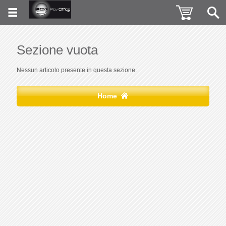
Sezione vuota
Nessun articolo presente in questa sezione.
Home