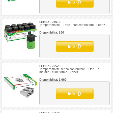
Info
LEBEZ - 26518
Temperamatite - 1 foro - con contenitore - Lebez
Disponibilità: 260
Info
LEBEZ - 26523
Temperamatite senza contenitore - 2 fori - in
metallo - cuneiforme - Lebez
Disponibilità: 1.060
Info