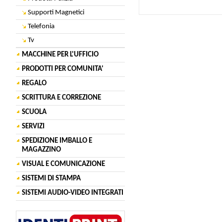
Supporti Magnetici
Telefonia
Tv
MACCHINE PER L'UFFICIO
PRODOTTI PER COMUNITA'
REGALO
SCRITTURA E CORREZIONE
SCUOLA
SERVIZI
SPEDIZIONE IMBALLO E
MAGAZZINO
VISUAL E COMUNICAZIONE
SISTEMI DI STAMPA
SISTEMI AUDIO-VIDEO INTEGRATI