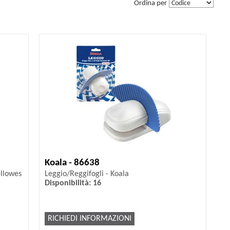
Ordina per
Koala - 86638
ellowes
Leggio/Reggifogli - Koala
Disponibilità: 16
RICHIEDI INFORMAZIONI