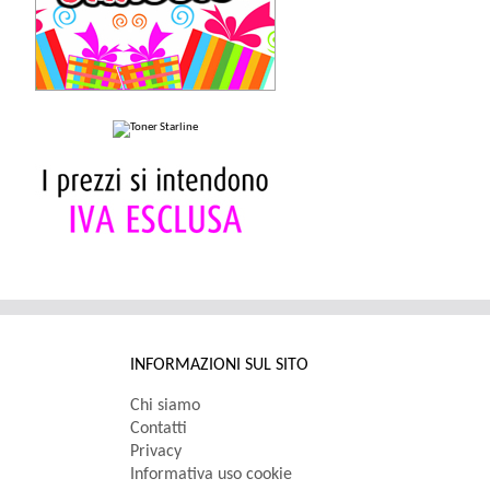
INFORMAZIONI SUL SITO
Chi siamo
Contatti
Privacy
Informativa uso cookie