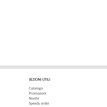
SEZIONI UTILI
Catalogo
Promozioni
Novità
Speedy order