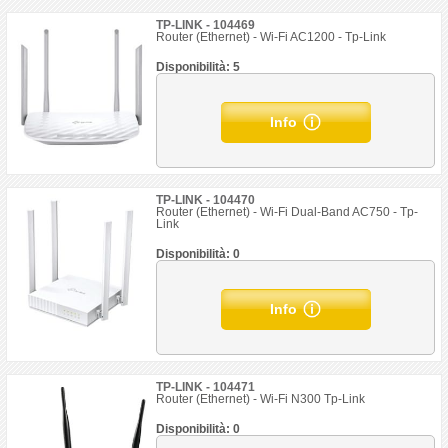
TP-LINK - 104469
Router (Ethernet) - Wi-Fi AC1200 - Tp-Link
Disponibilità: 5
Info
TP-LINK - 104470
Router (Ethernet) - Wi-Fi Dual-Band AC750 - Tp-
Link
Disponibilità: 0
Info
TP-LINK - 104471
Router (Ethernet) - Wi-Fi N300 Tp-Link
Disponibilità: 0