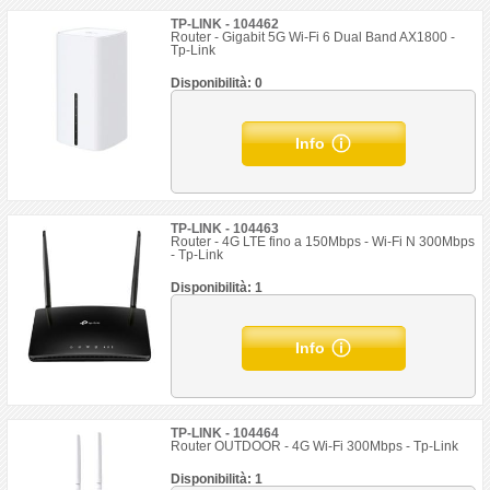
TP-LINK - 104462
Router - Gigabit 5G Wi-Fi 6 Dual Band AX1800 -
Tp-Link
Disponibilità: 0
Info
TP-LINK - 104463
Router - 4G LTE fino a 150Mbps - Wi-Fi N 300Mbps
- Tp-Link
Disponibilità: 1
Info
TP-LINK - 104464
Router OUTDOOR - 4G Wi-Fi 300Mbps - Tp-Link
Disponibilità: 1