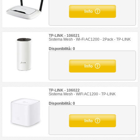
Info
TP-LINK - 106021
Sistema Mesh - Wi-Fi AC1200 - 2Pack - TP-LINK
Disponibilità: 0
Info
TP-LINK - 106022
Sistema Mesh - WiFi AC1200 - TP-LINK
Disponibilità: 0
Info