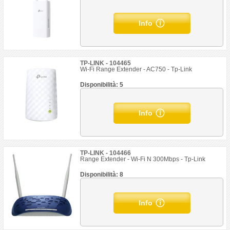
Info
TP-LINK - 104465
Wi-Fi Range Extender - AC750 - Tp-Link
Disponibilità: 5
Info
TP-LINK - 104466
Range Extender - Wi-Fi N 300Mbps - Tp-Link
Disponibilità: 8
Info