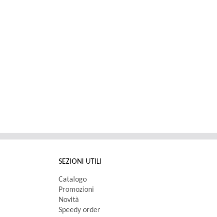
SEZIONI UTILI
Catalogo
Promozioni
Novità
Speedy order