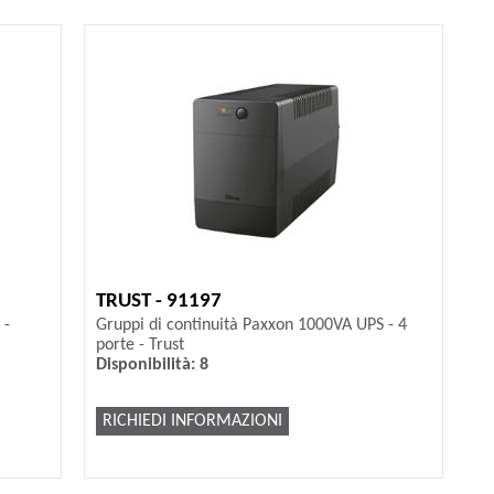
TRUST - 91197
 -
Gruppi di continuità Paxxon 1000VA UPS - 4
porte - Trust
Disponibilità: 8
RICHIEDI INFORMAZIONI