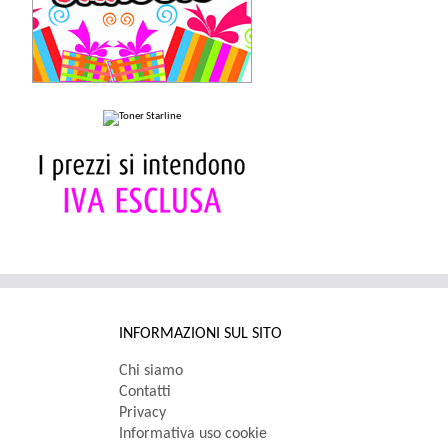
INFORMAZIONI SUL SITO
Chi siamo
Contatti
Privacy
Informativa uso cookie