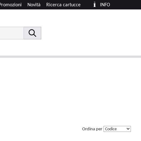
Promozioni
Novità
Ricerca cartucce
INFO
Ordina per