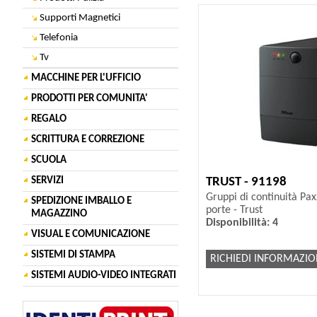
Supporti Magnetici
Telefonia
Tv
MACCHINE PER L'UFFICIO
PRODOTTI PER COMUNITA'
REGALO
SCRITTURA E CORREZIONE
SCUOLA
TRUST - 91198
SERVIZI
Gruppi di continuità Pa
SPEDIZIONE IMBALLO E
porte - Trust
MAGAZZINO
Disponibilità: 4
VISUAL E COMUNICAZIONE
SISTEMI DI STAMPA
RICHIEDI INFORMAZIO
SISTEMI AUDIO-VIDEO INTEGRATI