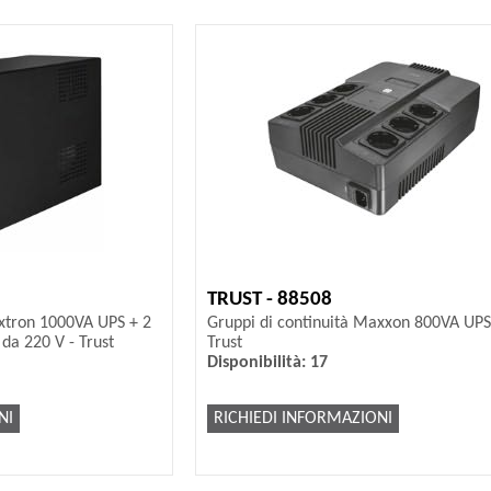
TRUST - 88508
xxtron 1000VA UPS + 2
Gruppi di continuità Maxxon 800VA UPS
da 220 V - Trust
Trust
Disponibilità: 17
NI
RICHIEDI INFORMAZIONI