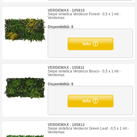
VERDEMAX - 105810
Siepe sintetica Verdecor Forest - 0,5 x 1 mt -
Verdemax
Disponibilità: 8
Info
VERDEMAX - 105811
Siepe sintetica Verdecor Bosco - 0,5 x 1 mt -
Verdemax
Disponibilità: 8
Info
VERDEMAX - 105812
Siepe sintetica Verdecor Green Leaf - 0,5 x 1 mt -
Verdemax