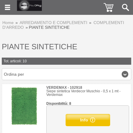
Home
ARREDAMENTO E COMPLEMENTI
COMPLEMENTI
D'ARREDO
PIANTE SINTETICHE
PIANTE SINTETICHE
Tot. articoli: 10
Ordina per
VERDEMAX - 102918
Siepe sintetica Verdecor Muschio - 0,5 x 1 mt -
Verdemax
Disponibilità: 8
Info