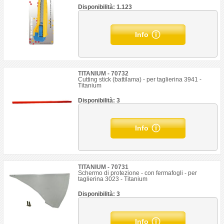
Disponibilità: 1.123
Info
TITANIUM - 70732
Cutting stick (battilama) - per taglierina 3941 -
Titanium
Disponibilità: 3
Info
TITANIUM - 70731
Schermo di protezione - con fermafogli - per
taglierina 3023 - Titanium
Disponibilità: 3
Info