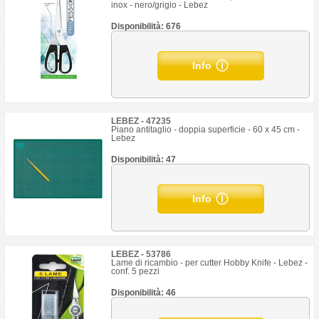
inox - nero/grigio - Lebez
Disponibilità: 676
Info
LEBEZ - 47235
Piano antitaglio - doppia superficie - 60 x 45 cm -
Lebez
Disponibilità: 47
Info
LEBEZ - 53786
Lame di ricambio - per cutter Hobby Knife - Lebez -
conf. 5 pezzi
Disponibilità: 46