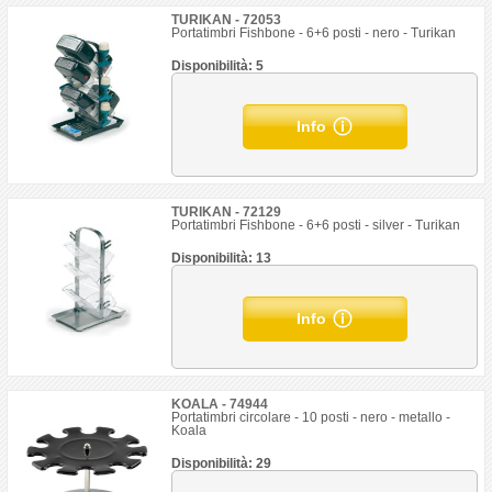
TURIKAN - 72053
Portatimbri Fishbone - 6+6 posti - nero - Turikan
Disponibilità: 5
Info
TURIKAN - 72129
Portatimbri Fishbone - 6+6 posti - silver - Turikan
Disponibilità: 13
Info
KOALA - 74944
Portatimbri circolare - 10 posti - nero - metallo -
Koala
Disponibilità: 29