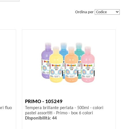
Ordina per
PRIMO - 105249
ri fluo
Tempera brillante perlata - 500ml - colori
pastel assortiti - Primo - box 6 colori
Disponibilità: 44