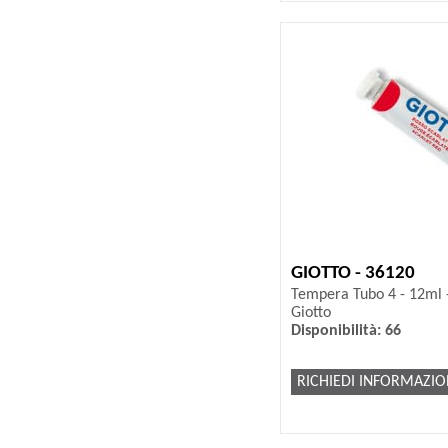
GIOTTO - 36120
Tempera Tubo 4 - 12ml - 
Giotto
Disponibilità: 66
RICHIEDI INFORMAZIO