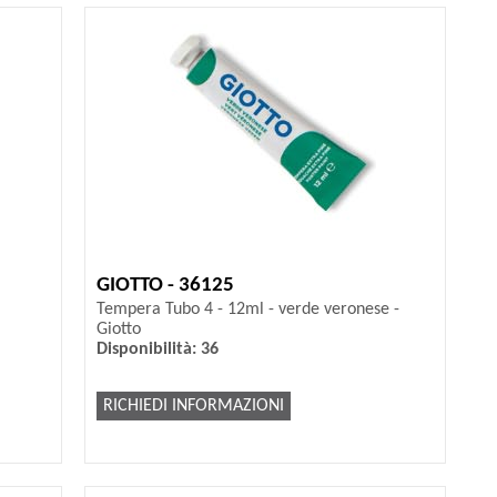
GIOTTO - 36125
Tempera Tubo 4 - 12ml - verde veronese -
Giotto
Disponibilità: 36
RICHIEDI INFORMAZIONI