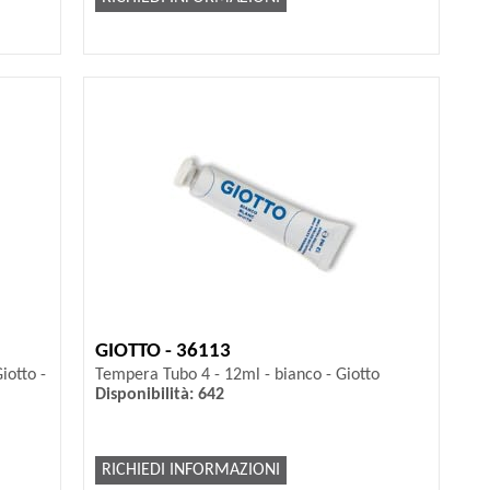
GIOTTO - 36113
iotto -
Tempera Tubo 4 - 12ml - bianco - Giotto
Disponibilità: 642
RICHIEDI INFORMAZIONI