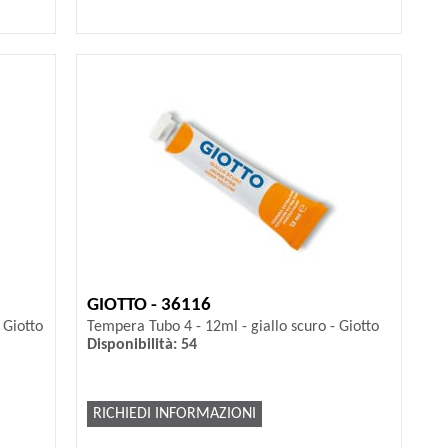
GIOTTO - 36116
 Giotto
Tempera Tubo 4 - 12ml - giallo scuro - Giotto
Disponibilità: 54
RICHIEDI INFORMAZIONI