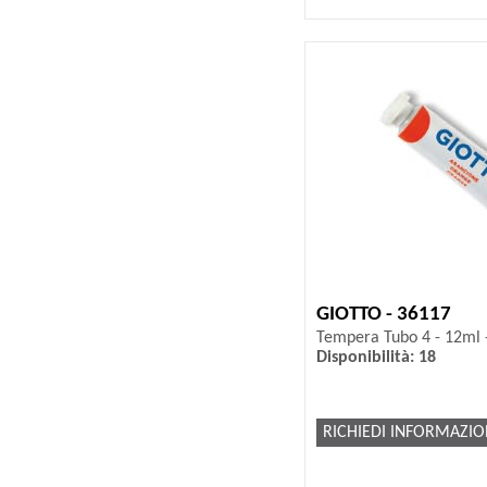
GIOTTO - 36117
Tempera Tubo 4 - 12ml -
Disponibilità: 18
RICHIEDI INFORMAZIO