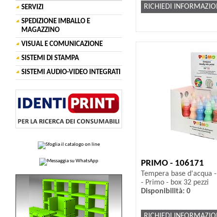
RICHIEDI INFORMAZIO
SERVIZI
SPEDIZIONE IMBALLO E
MAGAZZINO
VISUAL E COMUNICAZIONE
SISTEMI DI STAMPA
SISTEMI AUDIO-VIDEO INTEGRATI
PRIMO - 106171
Tempera base d'acqua - 5
- Primo - box 32 pezzi
Disponibilità: 0
RICHIEDI INFORMAZIO