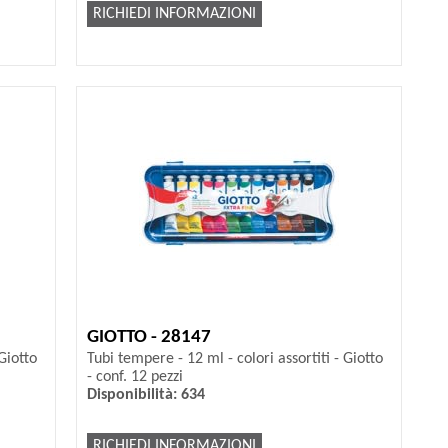
RICHIEDI INFORMAZIONI
GIOTTO - 28147
Giotto
Tubi tempere - 12 ml - colori assortiti - Giotto
- conf. 12 pezzi
Disponibilità: 634
RICHIEDI INFORMAZIONI