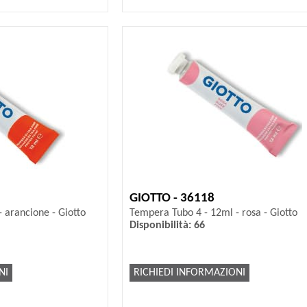
GIOTTO - 36118
 arancione - Giotto
Tempera Tubo 4 - 12ml - rosa - Giotto
Disponibilità: 66
NI
RICHIEDI INFORMAZIONI