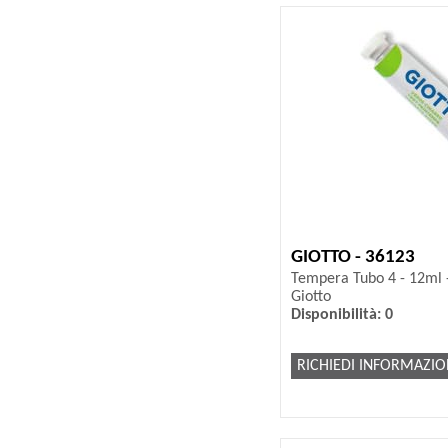
GIOTTO - 36123
Tempera Tubo 4 - 12ml -
Giotto
Disponibilità: 0
RICHIEDI INFORMAZIO