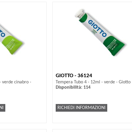
GIOTTO - 36124
 verde cinabro -
Tempera Tubo 4 - 12ml - verde - Giotto
Disponibilità: 114
NI
RICHIEDI INFORMAZIONI