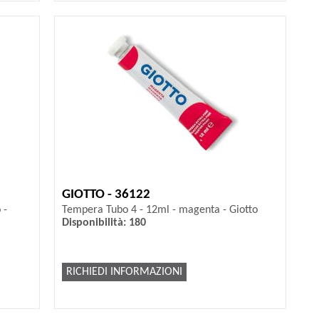
GIOTTO - 36122
 -
Tempera Tubo 4 - 12ml - magenta - Giotto
Disponibilità: 180
RICHIEDI INFORMAZIONI