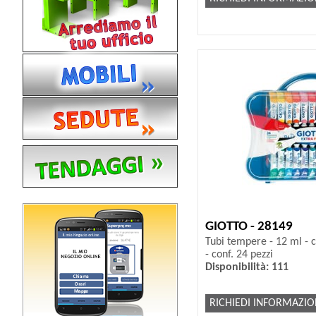
GIOTTO - 28149
Tubi tempere - 12 ml - co
- conf. 24 pezzi
Disponibilità: 111
RICHIEDI INFORMAZIO