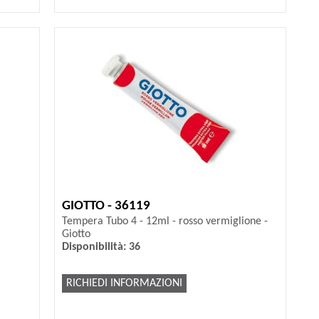
GIOTTO - 36119
Tempera Tubo 4 - 12ml - rosso vermiglione -
Giotto
Disponibilità: 36
RICHIEDI INFORMAZIONI