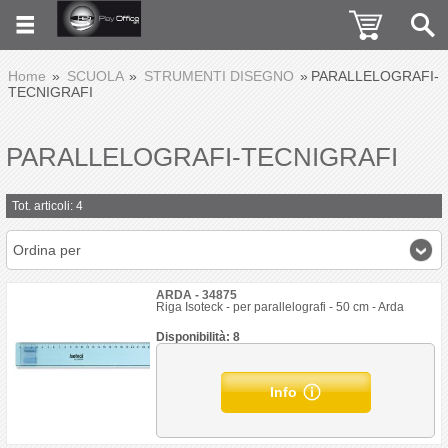
Home
SCUOLA
STRUMENTI DISEGNO
PARALLELOGRAFI-
TECNIGRAFI
PARALLELOGRAFI-TECNIGRAFI
Tot. articoli: 4
Ordina per
ARDA - 34875
Riga Isoteck - per parallelografi - 50 cm - Arda
Disponibilità: 8
Info