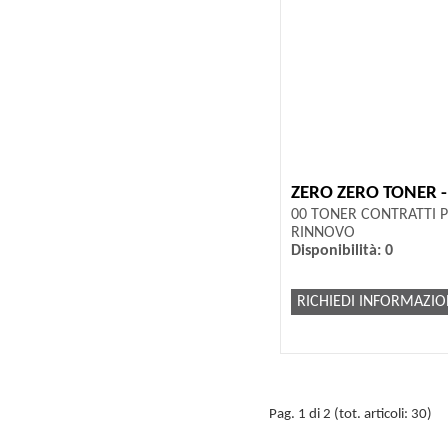
ZERO ZERO TONER 
00 TONER CONTRATTI P
RINNOVO
Disponibilità: 0
RICHIEDI INFORMAZIO
Pag. 1 di 2 (tot. articoli: 30)