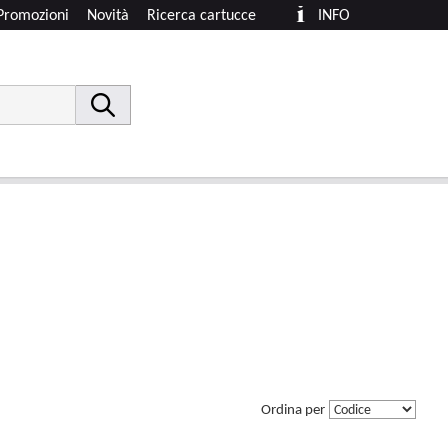
Promozioni
Novità
Ricerca cartucce
INFO
Ordina per