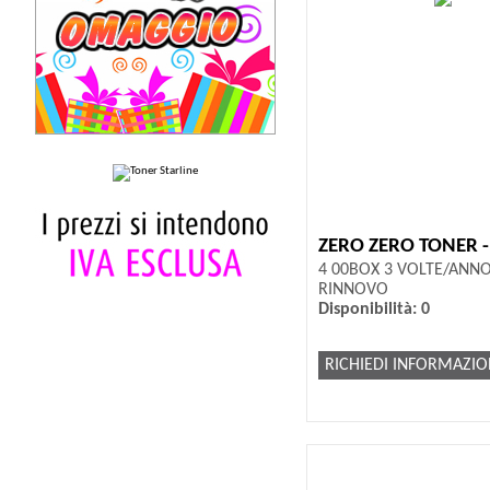
ZERO ZERO TONER 
4 00BOX 3 VOLTE/ANN
RINNOVO
Disponibilità: 0
RICHIEDI INFORMAZIO