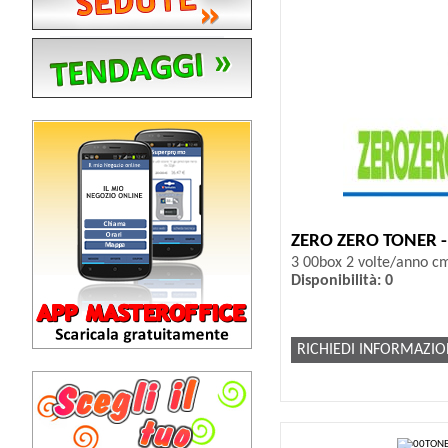
ZERO ZERO TONER 
3 00box 2 volte/anno c
Disponibilità: 0
RICHIEDI INFORMAZIO