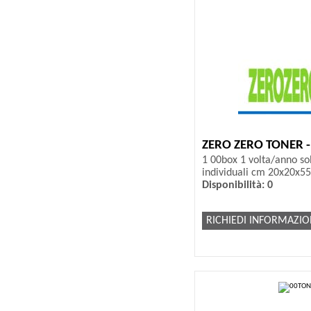
ZERO ZERO TONER 
1 00box 1 volta/anno sol
individuali cm 20x20x55
Disponibilità: 0
RICHIEDI INFORMAZIO