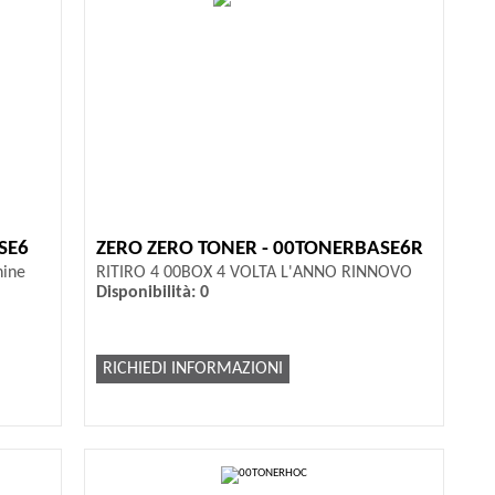
SE6
ZERO ZERO TONER - 00TONERBASE6R
hine
RITIRO 4 00BOX 4 VOLTA L'ANNO RINNOVO
Disponibilità: 0
RICHIEDI INFORMAZIONI