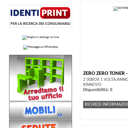
ZERO ZERO TONER 
2 00BOX 1 VOLTA/ANN
RINNOVO
Disponibilità: 0
RICHIEDI INFORMAZIO