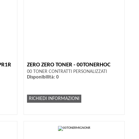
PR1R
ZERO ZERO TONER - 00TONERHOC
00 TONER CONTRATTI PERSONALIZZATI
Disponibilità: 0
RICHIEDI INFORMAZIONI