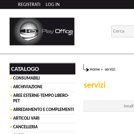
REGISTRATI
LOG IN
CATALOGO
Home
»
servizi
CONSUMABILI
servizi
ARCHIVIAZIONE
AREE ESTERNE-TEMPO LIBERO-
PET
Smalt
ARREDAMENTO E COMPLEMENTI
ARTICOLI VARI
CANCELLERIA