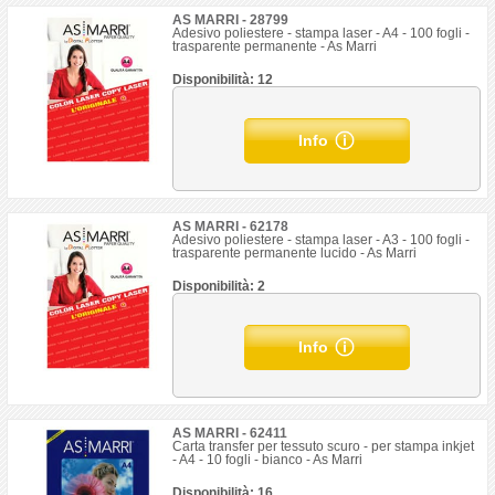
AS MARRI - 28799
Adesivo poliestere - stampa laser - A4 - 100 fogli -
trasparente permanente - As Marri
Disponibilità: 12
Info
AS MARRI - 62178
Adesivo poliestere - stampa laser - A3 - 100 fogli -
trasparente permanente lucido - As Marri
Disponibilità: 2
Info
AS MARRI - 62411
Carta transfer per tessuto scuro - per stampa inkjet
- A4 - 10 fogli - bianco - As Marri
Disponibilità: 16