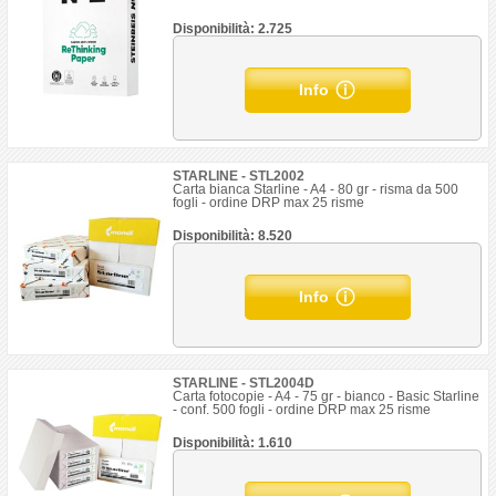
Disponibilità: 2.725
Info
STARLINE - STL2002
Carta bianca Starline - A4 - 80 gr - risma da 500
fogli - ordine DRP max 25 risme
Disponibilità: 8.520
Info
STARLINE - STL2004D
Carta fotocopie - A4 - 75 gr - bianco - Basic Starline
- conf. 500 fogli - ordine DRP max 25 risme
Disponibilità: 1.610