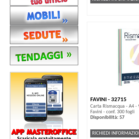
FAVINI - 32715
Carta Rismacqua - A4 - 9
Favini - conf. 300 fogli
Disponibilità: 57
RICHIEDI INFORMAZIO