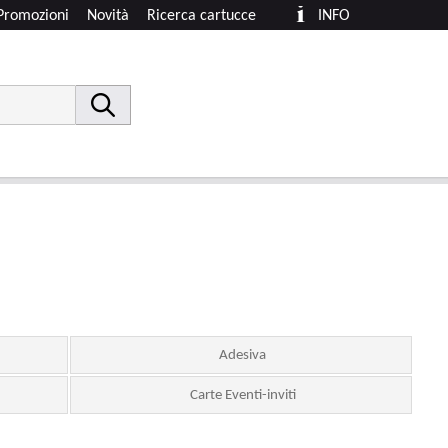
Promozioni
Novità
Ricerca cartucce
INFO
Adesiva
Carte Eventi-inviti