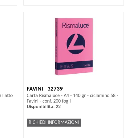
FAVINI - 32739
arlatto
Carta Rismaluce - A4 - 140 gr - ciclamino 58 -
Favini - conf. 200 fogli
Disponibilità: 22
RICHIEDI INFORMAZIONI