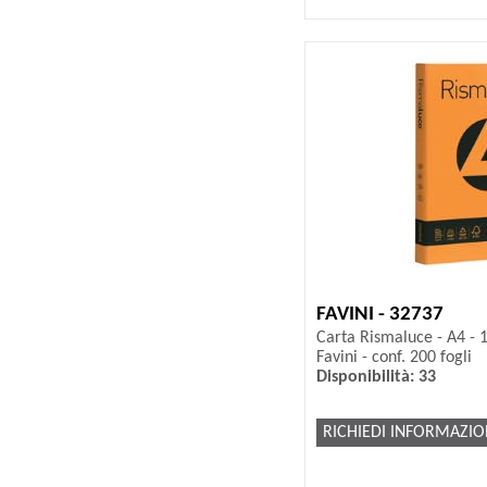
FAVINI - 32737
Carta Rismaluce - A4 - 1
Favini - conf. 200 fogli
Disponibilità: 33
RICHIEDI INFORMAZIO