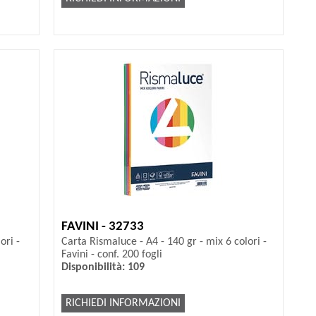
FAVINI - 32733
ori -
Carta Rismaluce - A4 - 140 gr - mix 6 colori -
Favini - conf. 200 fogli
Disponibilità: 109
RICHIEDI INFORMAZIONI