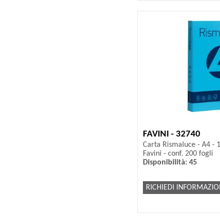
FAVINI - 32740
Carta Rismaluce - A4 - 1
Favini - conf. 200 fogli
Disponibilità: 45
RICHIEDI INFORMAZIO