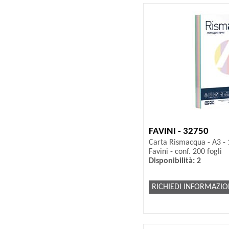
FAVINI - 32750
Carta Rismacqua - A3 - 1
Favini - conf. 200 fogli
Disponibilità: 2
RICHIEDI INFORMAZIO