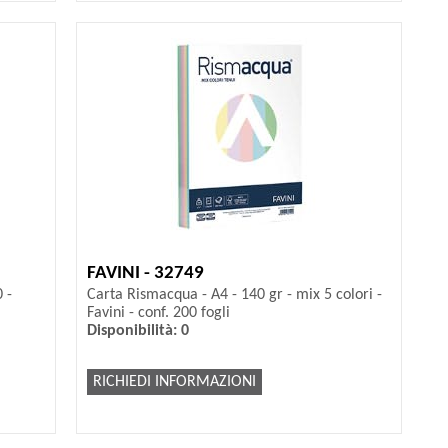
FAVINI - 32749
 -
Carta Rismacqua - A4 - 140 gr - mix 5 colori -
Favini - conf. 200 fogli
Disponibilità: 0
RICHIEDI INFORMAZIONI