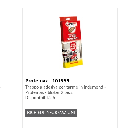
Protemax - 101959
-
Trappola adesiva per tarme in indumenti -
Protemax - blister 2 pezzi
Disponibilità: 5
RICHIEDI INFORMAZIONI