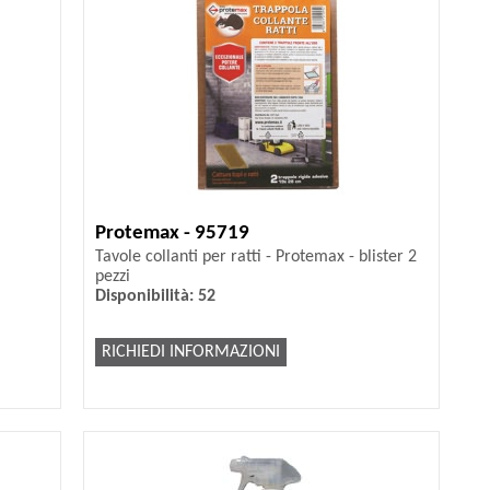
Protemax - 95719
Tavole collanti per ratti - Protemax - blister 2
pezzi
Disponibilità: 52
RICHIEDI INFORMAZIONI