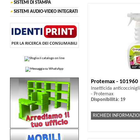
SISTEMI DI STAMPA
SISTEMI AUDIO-VIDEO INTEGRATI
Protemax - 101960
Insetticida anticoccinigl
- Protemax
Disponibilità: 19
RICHIEDI INFORMAZIO