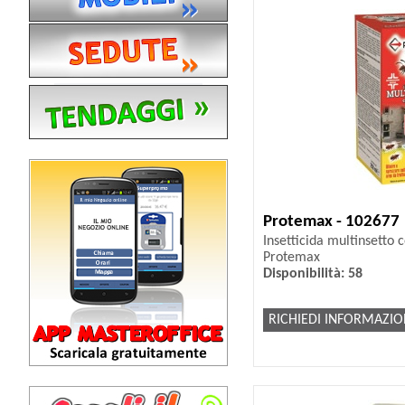
Protemax - 102677
Insetticida multinsetto 
Protemax
Disponibilità: 58
RICHIEDI INFORMAZIO