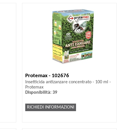
Protemax - 102676
Insetticida antizanzare concentrato - 100 ml -
Protemax
Disponibilità: 39
RICHIEDI INFORMAZIONI