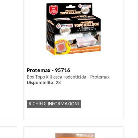
Protemax - 95716
Box Topo kill esca rodenticida - Protemax
Disponibilità: 23
RICHIEDI INFORMAZIONI