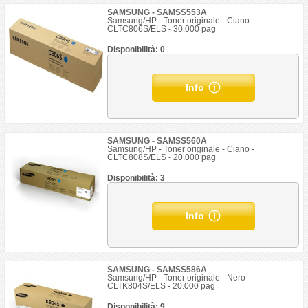
SAMSUNG - SAMSS553A
Samsung/HP - Toner originale - Ciano -
CLTC806S/ELS - 30.000 pag
Disponibilità: 0
Info
SAMSUNG - SAMSS560A
Samsung/HP - Toner originale - Ciano -
CLTC808S/ELS - 20.000 pag
Disponibilità: 3
Info
SAMSUNG - SAMSS586A
Samsung/HP - Toner originale - Nero -
CLTK804S/ELS - 20.000 pag
Disponibilità: 9