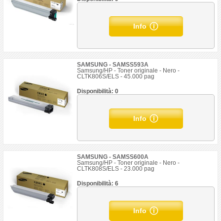
Info
SAMSUNG - SAMSS593A
Samsung/HP - Toner originale - Nero -
CLTK806S/ELS - 45.000 pag
Disponibilità: 0
Info
SAMSUNG - SAMSS600A
Samsung/HP - Toner originale - Nero -
CLTK808S/ELS - 23.000 pag
Disponibilità: 6
Info