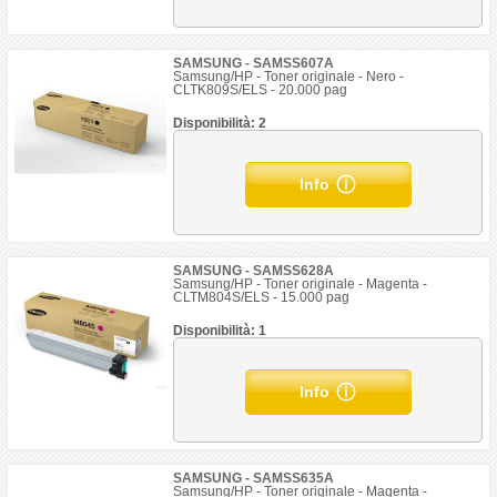
SAMSUNG - SAMSS607A
Samsung/HP - Toner originale - Nero -
CLTK809S/ELS - 20.000 pag
Disponibilità: 2
Info
SAMSUNG - SAMSS628A
Samsung/HP - Toner originale - Magenta -
CLTM804S/ELS - 15.000 pag
Disponibilità: 1
Info
SAMSUNG - SAMSS635A
Samsung/HP - Toner originale - Magenta -