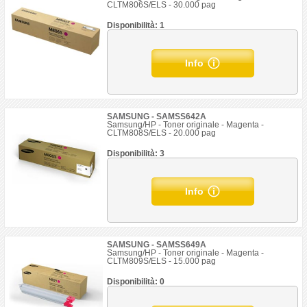
CLTM806S/ELS - 30.000 pag
Disponibilità: 1
Info
SAMSUNG - SAMSS642A
Samsung/HP - Toner originale - Magenta -
CLTM808S/ELS - 20.000 pag
Disponibilità: 3
Info
SAMSUNG - SAMSS649A
Samsung/HP - Toner originale - Magenta -
CLTM809S/ELS - 15.000 pag
Disponibilità: 0