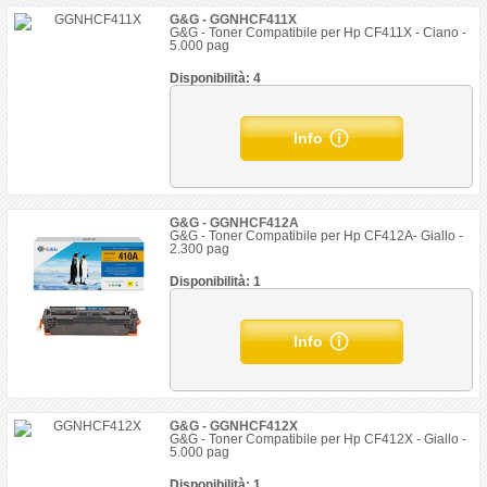
G&G - GGNHCF411X
G&G - Toner Compatibile per Hp CF411X - Ciano -
5.000 pag
Disponibilità: 4
Info
G&G - GGNHCF412A
G&G - Toner Compatibile per Hp CF412A- Giallo -
2.300 pag
Disponibilità: 1
Info
G&G - GGNHCF412X
G&G - Toner Compatibile per Hp CF412X - Giallo -
5.000 pag
Disponibilità: 1