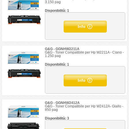
3.150 pag
Disponibilità: 1
Info
G&G - GGNHW2211A
G&G - Toner Compatibile per Hp W2211A - Ciano -
1.250 pag
Disponibilità: 1
Info
G&G - GGNHW2412A
G&G - Toner Compatibile per Hp W2412A- Giallo -
850 pag
Disponibilità: 3