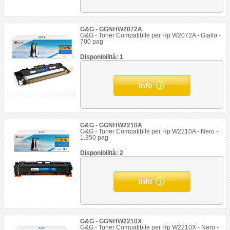
G&G - GGNHW2072A
G&G - Toner Compatibile per Hp W2072A - Giallo -
700 pag
Disponibilità: 1
Info
G&G - GGNHW2210A
G&G - Toner Compatibile per Hp W2210A - Nero -
1.350 pag
Disponibilità: 2
Info
G&G - GGNHW2210X
G&G - Toner Compatibile per Hp W2210X - Nero -