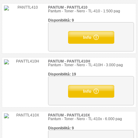
PANTUM - PANTTL410
Pantum - Toner - Nero - TL-410 - 1.500 pag
Disponibilità: 9
Info
PANTUM - PANTTL410H
Pantum - Toner - Nero - TL-410H - 3.000 pag
Disponibilità: 19
Info
PANTUM - PANTTL410X
Pantum - Toner - Nero - TL-410x - 6.000 pag
Disponibilità: 9