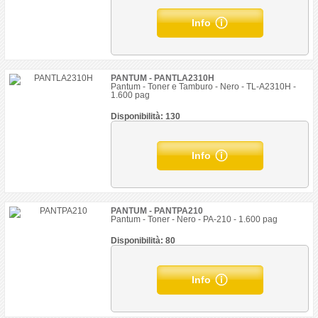
Info
PANTUM - PANTLA2310H
Pantum - Toner e Tamburo - Nero - TL-A2310H -
1.600 pag
Disponibilità: 130
Info
PANTUM - PANTPA210
Pantum - Toner - Nero - PA-210 - 1.600 pag
Disponibilità: 80
Info