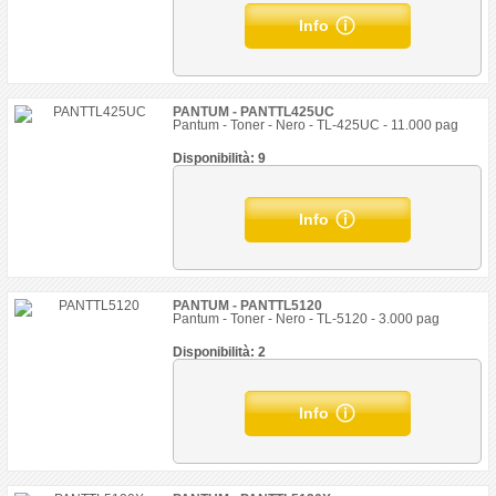
Info
PANTUM - PANTTL425UC
Pantum - Toner - Nero - TL-425UC - 11.000 pag
Disponibilità: 9
Info
PANTUM - PANTTL5120
Pantum - Toner - Nero - TL-5120 - 3.000 pag
Disponibilità: 2
Info