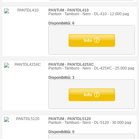
PANTUM - PANTDL410
Pantum - Tamburo - Nero - DL-410 - 12.000 pag
Disponibilità: 6
Info
PANTUM - PANTDL425XC
Pantum - Tamburo - Nero - DL-425XC - 25.000 pag
Disponibilità: 3
Info
PANTUM - PANTDL5120
Pantum - Tamburo - Nero - DL-5120 - 30.000 pag
Disponibilità: 0