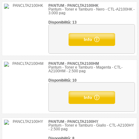
PANTUM - PANCLTA2100HK
Pantum - Toner e Tamburo - Nero - CTL-A2100HK -
3.000 pag
Disponibilità: 13
Info
PANTUM - PANCLTA2100HM
Pantum - Toner e Tamburo - Magenta - CTL-
A2100HM - 2.500 pag
Disponibilità: 10
Info
PANTUM - PANCLTA2100HY
Pantum - Toner e Tamburo - Giallo - CTL-A2100HY
- 2.500 pag
Disponibilità: 8