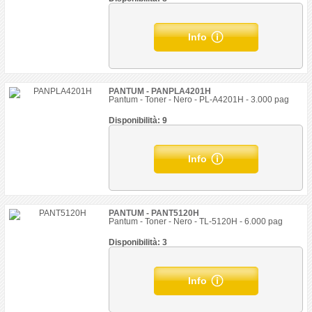
Info
PANTUM - PANPLA4201H
Pantum - Toner - Nero - PL-A4201H - 3.000 pag
Disponibilità: 9
Info
PANTUM - PANT5120H
Pantum - Toner - Nero - TL-5120H - 6.000 pag
Disponibilità: 3
Info