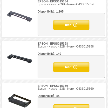
EPSON - EPSS015354
Epson - Nastro - 09B - Nero - C43S015354
Disponibilità: 1.105
Info
EPSON - EPSS015358
Epson - Nastro - 22B - Nero - C43S015358
Disponibilità: 140
Info
EPSON - EPSS015360
Epson - Nastro - 23B - Nero - C43S015360
Disponibilità: 44