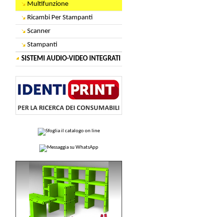
Multifunzione
Ricambi Per Stampanti
Scanner
Stampanti
SISTEMI AUDIO-VIDEO INTEGRATI