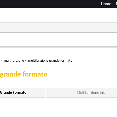
Home
»
multifunzione
»
multifunzione grande formato
 grande formato
 Grande Formato
Multifunzione Ink