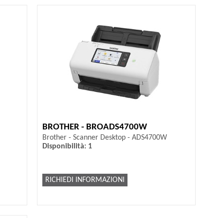
BROTHER - BROADS4700W
Brother - Scanner Desktop - ADS4700W
Disponibilità: 1
RICHIEDI INFORMAZIONI