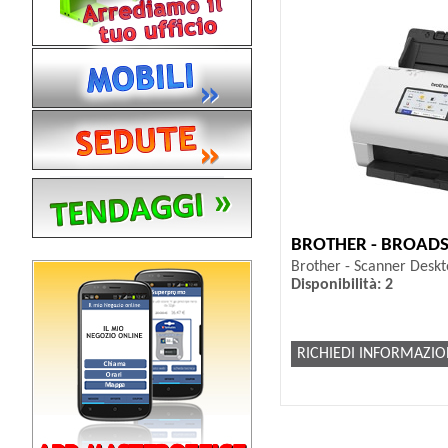
BROTHER - BROAD
Brother - Scanner Desk
Disponibilità: 2
RICHIEDI INFORMAZIO