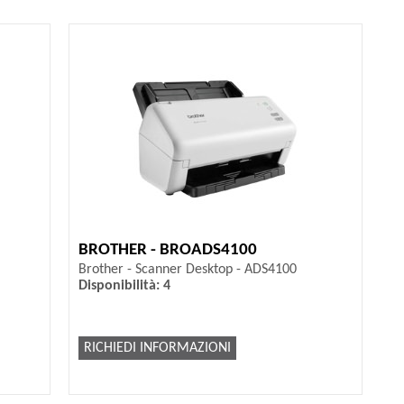
BROTHER - BROADS4100
Brother - Scanner Desktop - ADS4100
Disponibilità: 4
RICHIEDI INFORMAZIONI