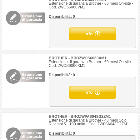
Estensione di garanzia Brother - 60 mesi On-site -
Cod. ZWOS6060VM1
Disponibilità: 0
Info
BROTHER - BROZWOS6060XM1
Estensione di garanzia Brother - 60 mesi On-site -
Cod. ZWOS6060XM1
Disponibilità: 0
Info
BROTHER - BROZWPA6048G2ZM1
Estensione di garanzia Brother - 48 mesi Solo
Ricambi 51-100 unità - Cod. ZWPA6048G2ZM1
Disponibilità: 0