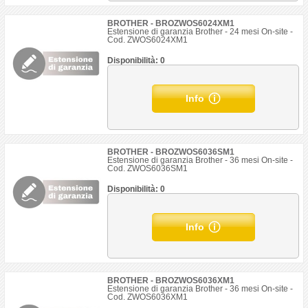
BROTHER - BROZWOS6024XM1
Estensione di garanzia Brother - 24 mesi On-site -
Cod. ZWOS6024XM1
Disponibilità: 0
Info
BROTHER - BROZWOS6036SM1
Estensione di garanzia Brother - 36 mesi On-site -
Cod. ZWOS6036SM1
Disponibilità: 0
Info
BROTHER - BROZWOS6036XM1
Estensione di garanzia Brother - 36 mesi On-site -
Cod. ZWOS6036XM1