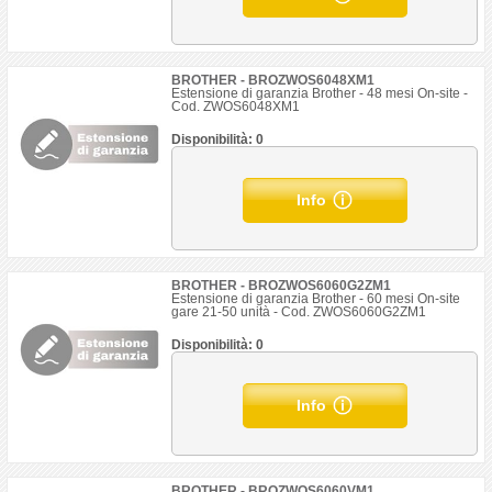
BROTHER - BROZWOS6048XM1
Estensione di garanzia Brother - 48 mesi On-site -
Cod. ZWOS6048XM1
Disponibilità: 0
Info
BROTHER - BROZWOS6060G2ZM1
Estensione di garanzia Brother - 60 mesi On-site
gare 21-50 unità - Cod. ZWOS6060G2ZM1
Disponibilità: 0
Info
BROTHER - BROZWOS6060VM1