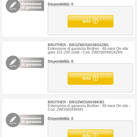
Disponibilità: 0
Info
BROTHER - BROZWOS6048G4ZM1
Estensione di garanzia Brother - 48 mesi On-site
gare 101-200 unità - Cod. ZWOS6048G4ZM1
Disponibilità: 0
Info
BROTHER - BROZWOS6048KM1
Estensione di garanzia Brother - 48 mesi On-site -
Cod. ZWOS6048KM1
Disponibilità: 0
Info