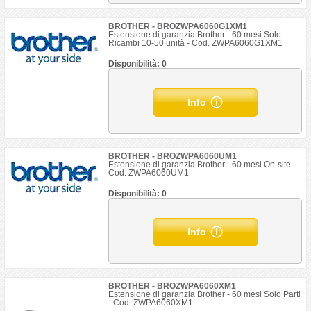
BROTHER - BROZWPA6060G1XM1
Estensione di garanzia Brother - 60 mesi Solo
Ricambi 10-50 unità - Cod. ZWPA6060G1XM1
Disponibilità: 0
Info
BROTHER - BROZWPA6060UM1
Estensione di garanzia Brother - 60 mesi On-site -
Cod. ZWPA6060UM1
Disponibilità: 0
Info
BROTHER - BROZWPA6060XM1
Estensione di garanzia Brother - 60 mesi Solo Parti
- Cod. ZWPA6060XM1