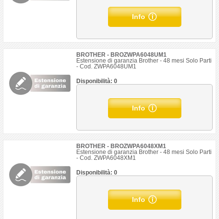
Info
BROTHER - BROZWPA6048UM1
Estensione di garanzia Brother - 48 mesi Solo Parti
- Cod. ZWPA6048UM1
Disponibilità: 0
Info
BROTHER - BROZWPA6048XM1
Estensione di garanzia Brother - 48 mesi Solo Parti
- Cod. ZWPA6048XM1
Disponibilità: 0
Info