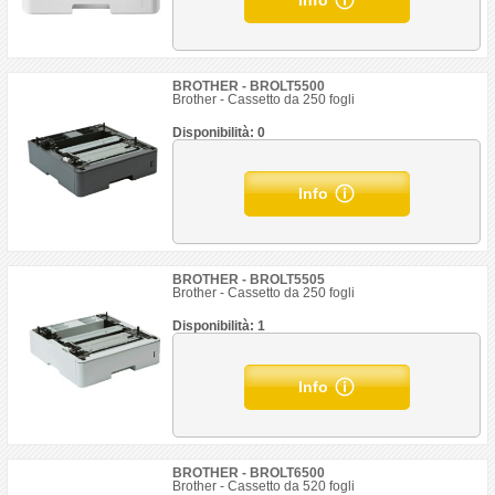
Info
BROTHER - BROLT5500
Brother - Cassetto da 250 fogli
Disponibilità: 0
Info
BROTHER - BROLT5505
Brother - Cassetto da 250 fogli
Disponibilità: 1
Info
BROTHER - BROLT6500
Brother - Cassetto da 520 fogli