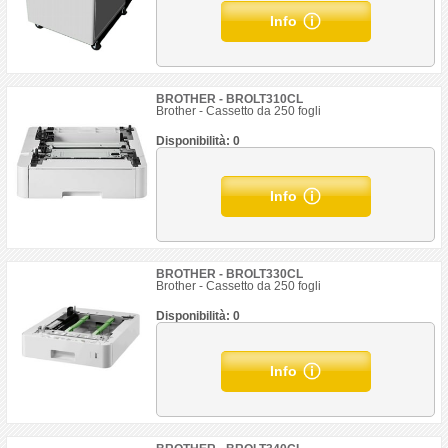
Info
BROTHER - BROLT310CL
Brother - Cassetto da 250 fogli
Disponibilità: 0
Info
BROTHER - BROLT330CL
Brother - Cassetto da 250 fogli
Disponibilità: 0
Info