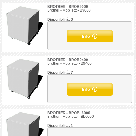
BROTHER - BROB9000
Brother - Mobiletto- B9000
Disponibilità: 3
Info
BROTHER - BROB9400
Brother - Mobiletto - B9400
Disponibilità: 7
Info
BROTHER - BROBL6000
Brother - Mobiletto - BL6000
Disponibilità: 1