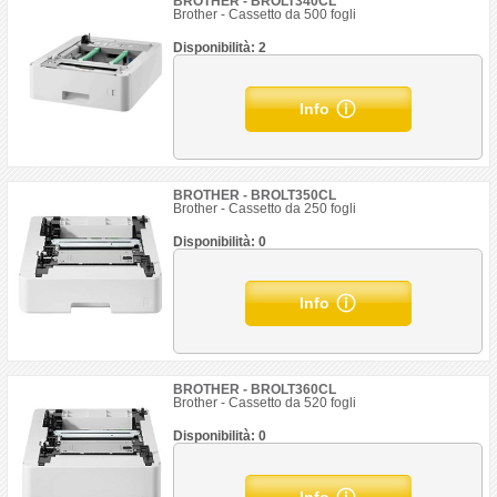
BROTHER - BROLT340CL
Brother - Cassetto da 500 fogli
Disponibilità: 2
Info
BROTHER - BROLT350CL
Brother - Cassetto da 250 fogli
Disponibilità: 0
Info
BROTHER - BROLT360CL
Brother - Cassetto da 520 fogli
Disponibilità: 0