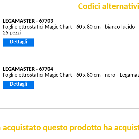
Codici alternativ
LEGAMASTER - 67703
Fogli elettrostatici Magic Chart - 60 x 80 cm - bianco lucido 
25 pezzi
Dettagli
LEGAMASTER - 67704
Fogli elettrostatici Magic Chart - 60 x 80 cm - nero - Legamas
Dettagli
 acquistato questo prodotto ha acquist