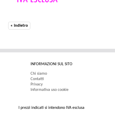
« indietro
INFORMAZIONI SUL SITO
Chi siamo
Contatti
Privacy
Informativa uso cookie
I prezzi indicati si intendono IVA esclusa