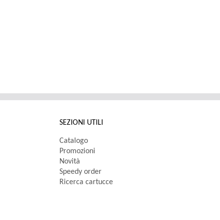
SEZIONI UTILI
Catalogo
Promozioni
Novità
Speedy order
Ricerca cartucce