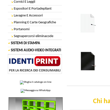
Cornici E Leggii
Espositori E Portadepliant
Lavagne E Accessori
Planning E Carte Geografiche
Portanomi
Segnapercorsi-eliminacode
SISTEMI DI STAMPA
SISTEMI AUDIO-VIDEO INTEGRATI
Chi ha