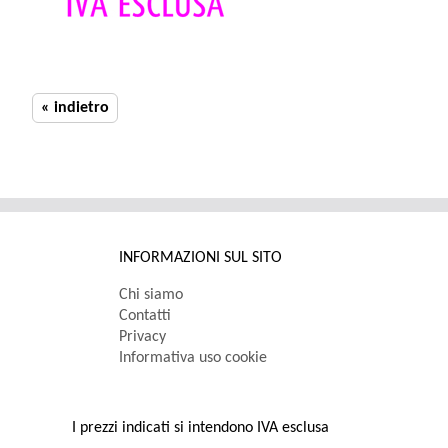
« indietro
INFORMAZIONI SUL SITO
Chi siamo
Contatti
Privacy
Informativa uso cookie
I prezzi indicati si intendono IVA esclusa