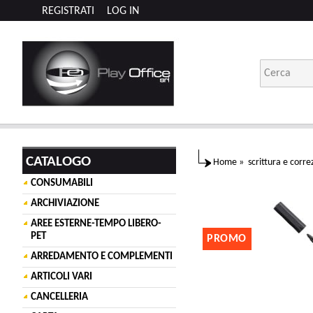
REGISTRATI
LOG IN
CATALOGO
Home
»
scrittura e corre
CONSUMABILI
ARCHIVIAZIONE
AREE ESTERNE-TEMPO LIBERO-
PET
PROMO
ARREDAMENTO E COMPLEMENTI
ARTICOLI VARI
CANCELLERIA