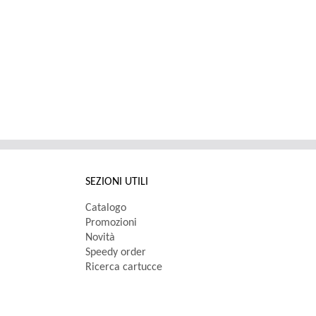
SEZIONI UTILI
Catalogo
Promozioni
Novità
Speedy order
Ricerca cartucce