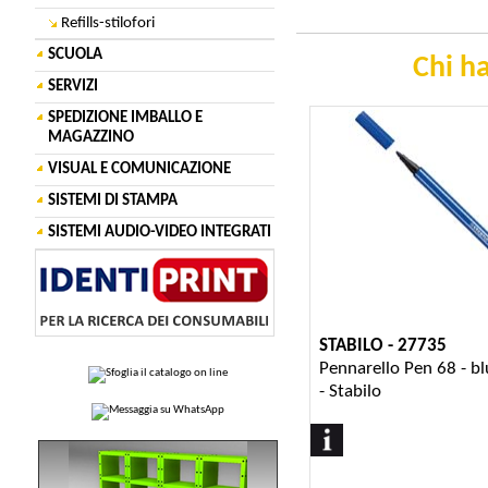
Refills-stilofori
SCUOLA
Chi ha
SERVIZI
SPEDIZIONE IMBALLO E
MAGAZZINO
VISUAL E COMUNICAZIONE
SISTEMI DI STAMPA
SISTEMI AUDIO-VIDEO INTEGRATI
STABILO - 27735
Pennarello Pen 68 - b
- Stabilo