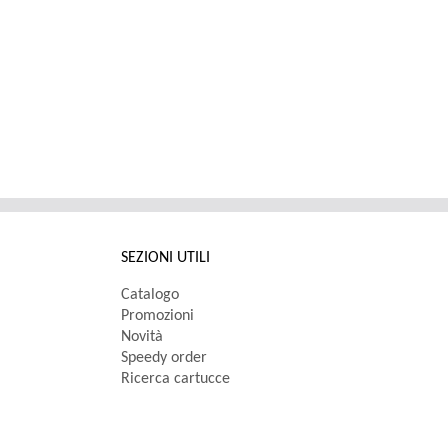
SEZIONI UTILI
Catalogo
Promozioni
Novità
Speedy order
Ricerca cartucce