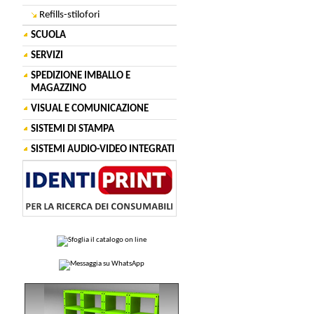
Refills-stilofori
SCUOLA
SERVIZI
SPEDIZIONE IMBALLO E
MAGAZZINO
VISUAL E COMUNICAZIONE
SISTEMI DI STAMPA
SISTEMI AUDIO-VIDEO INTEGRATI