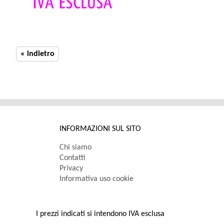
« indietro
INFORMAZIONI SUL SITO
Chi siamo
Contatti
Privacy
Informativa uso cookie
I prezzi indicati si intendono IVA esclusa