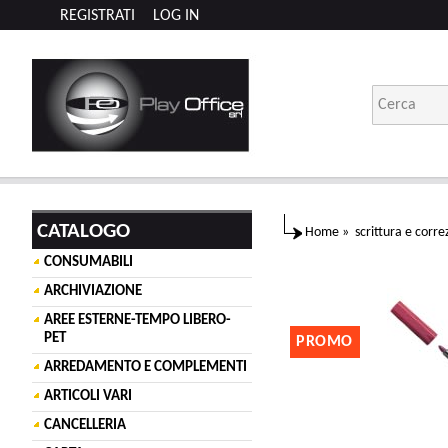
REGISTRATI
LOG IN
CATALOGO
Home
»
scrittura e corre
CONSUMABILI
ARCHIVIAZIONE
AREE ESTERNE-TEMPO LIBERO-
PET
PROMO
ARREDAMENTO E COMPLEMENTI
ARTICOLI VARI
CANCELLERIA