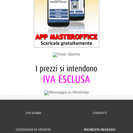
CHI SIAMO
CONTATTI
CONDIZIONI DI VENDITA
RICHIESTA RECESSO