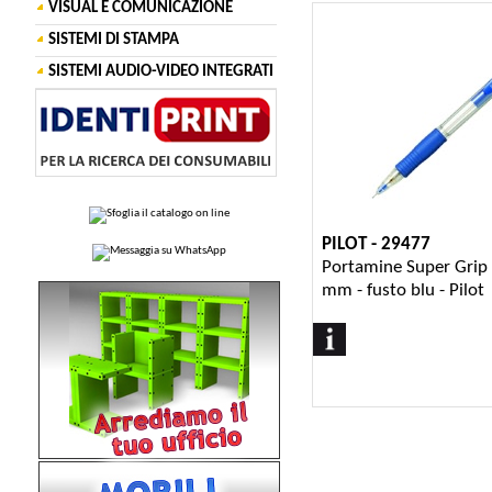
VISUAL E COMUNICAZIONE
SISTEMI DI STAMPA
SISTEMI AUDIO-VIDEO INTEGRATI
PILOT - 29477
Portamine Super Grip 
mm - fusto blu - Pilot