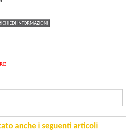
8
RICHIEDI INFORMAZIONI
ARE
ato anche i seguenti articoli