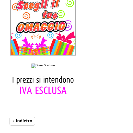
« indietro