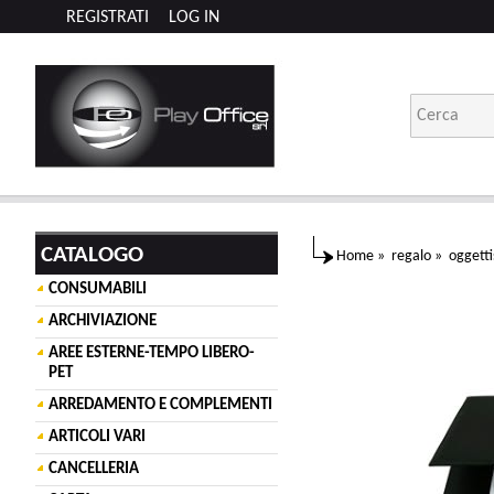
REGISTRATI
LOG IN
CATALOGO
Home
»
regalo
»
oggetti
CONSUMABILI
ARCHIVIAZIONE
AREE ESTERNE-TEMPO LIBERO-
PET
ARREDAMENTO E COMPLEMENTI
ARTICOLI VARI
CANCELLERIA